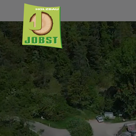
Zum Hauptinhalt springen