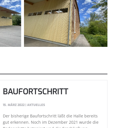
BAUFORTSCHRITT
15. MÄRZ 2022
|
AKTUELLES
Der bisherige Baufortschritt läßt die Halle bereits
gut erkennen. Noch im Dezember 2021 wurde die