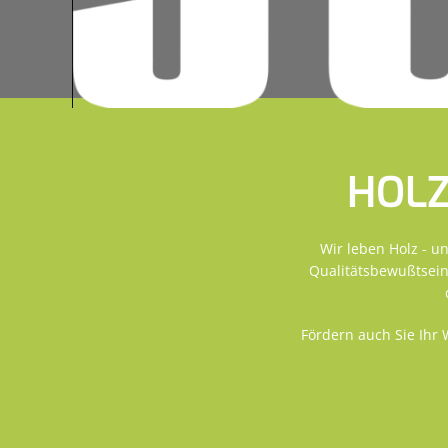
HOLZ
Wir leben Holz - u
Qualitätsbewußtsein
Fördern auch Sie Ihr 