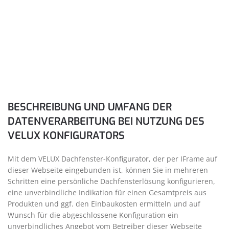
BESCHREIBUNG UND UMFANG DER
DATENVERARBEITUNG BEI NUTZUNG DES
VELUX KONFIGURATORS
Mit dem VELUX Dachfenster-Konfigurator, der per IFrame auf
dieser Webseite eingebunden ist, können Sie in mehreren
Schritten eine persönliche Dachfensterlösung konfigurieren,
eine unverbindliche Indikation für einen Gesamtpreis aus
Produkten und ggf. den Einbaukosten ermitteln und auf
Wunsch für die abgeschlossene Konfiguration ein
unverbindliches Angebot vom Betreiber dieser Webseite