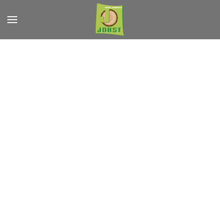
Zum Hauptinhalt springen