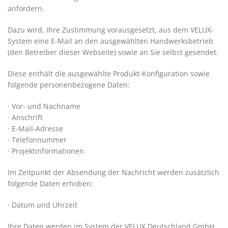
anfordern.
Dazu wird, Ihre Zustimmung vorausgesetzt, aus dem VELUX-
System eine E-Mail an den ausgewählten Handwerksbetrieb
(den Betreiber dieser Webseite) sowie an Sie selbst gesendet.
Diese enthält die ausgewählte Produkt-Konfiguration sowie
folgende personenbezogene Daten:
· Vor- und Nachname
· Anschrift
· E-Mail-Adresse
· Telefonnummer
· Projektinformationen
Im Zeitpunkt der Absendung der Nachricht werden zusätzlich
folgende Daten erhoben:
· Datum und Uhrzeit
Ihre Daten werden im System der VELUX Deutschland GmbH