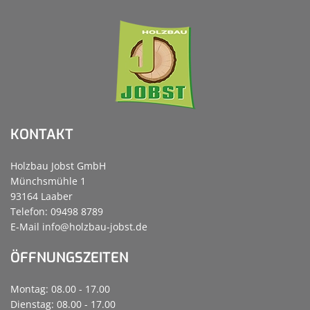
KONTAKT
Holzbau Jobst GmbH
Münchsmühle 1
93164 Laaber
Telefon: 09498 8789
E-Mail
info@holzbau-jobst.de
ÖFFNUNGSZEITEN
Montag: 08.00 - 17.00
Dienstag: 08.00 - 17.00