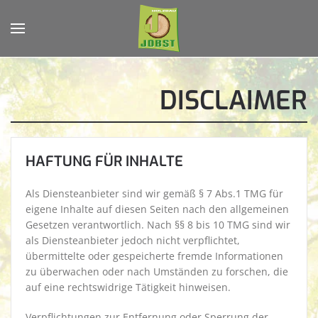
Zum Hauptinhalt springen
DISCLAIMER
HAFTUNG FÜR INHALTE
Als Diensteanbieter sind wir gemäß § 7 Abs.1 TMG für
eigene Inhalte auf diesen Seiten nach den allgemeinen
Gesetzen verantwortlich. Nach §§ 8 bis 10 TMG sind wir
als Diensteanbieter jedoch nicht verpflichtet,
übermittelte oder gespeicherte fremde Informationen
zu überwachen oder nach Umständen zu forschen, die
auf eine rechtswidrige Tätigkeit hinweisen.
Verpflichtungen zur Entfernung oder Sperrung der