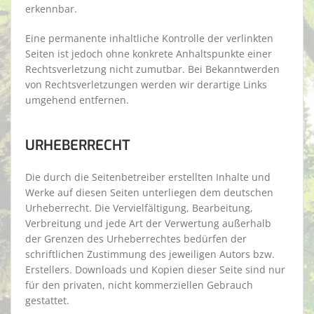
erkennbar.
Eine permanente inhaltliche Kontrolle der verlinkten
Seiten ist jedoch ohne konkrete Anhaltspunkte einer
Rechtsverletzung nicht zumutbar. Bei Bekanntwerden
von Rechtsverletzungen werden wir derartige Links
umgehend entfernen.
URHEBERRECHT
Die durch die Seitenbetreiber erstellten Inhalte und
Werke auf diesen Seiten unterliegen dem deutschen
Urheberrecht. Die Vervielfältigung, Bearbeitung,
Verbreitung und jede Art der Verwertung außerhalb
der Grenzen des Urheberrechtes bedürfen der
schriftlichen Zustimmung des jeweiligen Autors bzw.
Erstellers. Downloads und Kopien dieser Seite sind nur
für den privaten, nicht kommerziellen Gebrauch
gestattet.