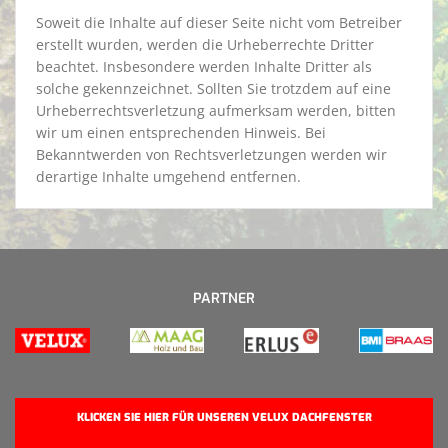
Soweit die Inhalte auf dieser Seite nicht vom Betreiber
erstellt wurden, werden die Urheberrechte Dritter
beachtet. Insbesondere werden Inhalte Dritter als
solche gekennzeichnet. Sollten Sie trotzdem auf eine
Urheberrechtsverletzung aufmerksam werden, bitten
wir um einen entsprechenden Hinweis. Bei
Bekanntwerden von Rechtsverletzungen werden wir
derartige Inhalte umgehend entfernen.
PARTNER
KLICKEN SIE HIER FÜR UNSEREN VELUX DACHFENSTER