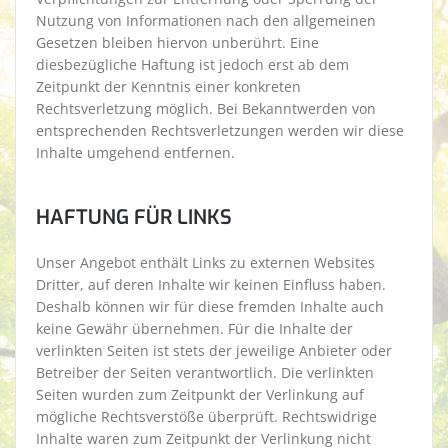
Nutzung von Informationen nach den allgemeinen
Gesetzen bleiben hiervon unberührt. Eine
diesbezügliche Haftung ist jedoch erst ab dem
Zeitpunkt der Kenntnis einer konkreten
Rechtsverletzung möglich. Bei Bekanntwerden von
entsprechenden Rechtsverletzungen werden wir diese
Inhalte umgehend entfernen.
HAFTUNG FÜR LINKS
Unser Angebot enthält Links zu externen Websites
Dritter, auf deren Inhalte wir keinen Einfluss haben.
Deshalb können wir für diese fremden Inhalte auch
keine Gewähr übernehmen. Für die Inhalte der
verlinkten Seiten ist stets der jeweilige Anbieter oder
Betreiber der Seiten verantwortlich. Die verlinkten
Seiten wurden zum Zeitpunkt der Verlinkung auf
mögliche Rechtsverstöße überprüft. Rechtswidrige
Inhalte waren zum Zeitpunkt der Verlinkung nicht