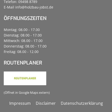
Telefon: 09498 8789
E-Mail
info@holzbau-jobst.de
ÖFFNUNGSZEITEN
Montag: 08.00 - 17.00
Dienstag: 08.00 - 17.00
Mittwoch: 08.00 - 17.00
Donnerstag: 08.00 - 17.00
Freitag: 08.00 - 12.00
ROUTENPLANER
ROUTENPLANER
(Öffnet in Google Maps extern)
Impressum
Disclaimer
Datenschutzerklärung