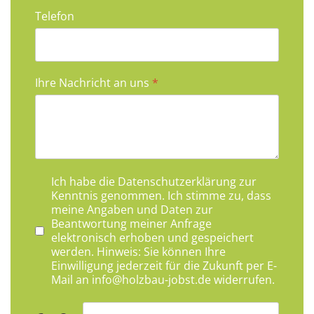
Telefon
Ihre Nachricht an uns
*
Datenschutzhinweis
*
Ich habe die
Datenschutzerklärung
zur
Kenntnis genommen. Ich stimme zu, dass
meine Angaben und Daten zur
Beantwortung meiner Anfrage
elektronisch erhoben und gespeichert
werden. Hinweis: Sie können Ihre
Einwilligung jederzeit für die Zukunft per E-
Mail an
info@holzbau-jobst.de
widerrufen.