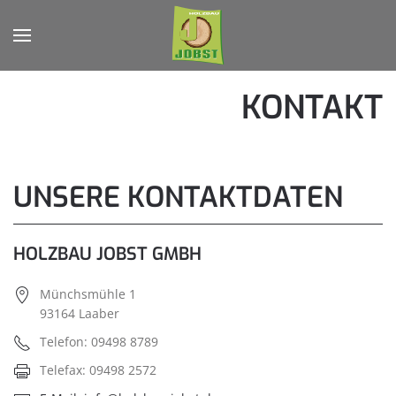
Zum Hauptinhalt springen
KONTAKT
UNSERE KONTAKTDATEN
HOLZBAU JOBST GMBH
Münchsmühle 1
93164 Laaber
Telefon: 09498 8789
Telefax: 09498 2572