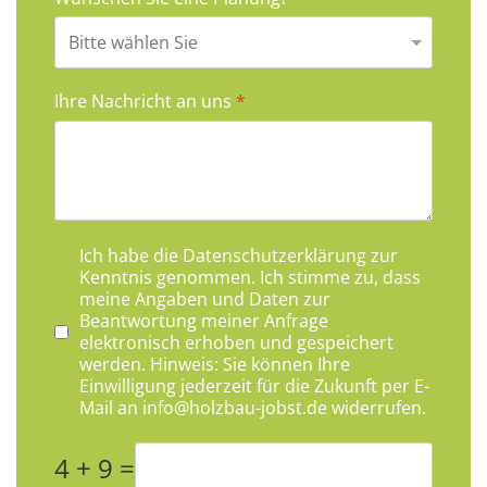
Ihre Nachricht an uns
*
Datenschutzhinweis
*
Ich habe die
Datenschutzerklärung
zur
Kenntnis genommen. Ich stimme zu, dass
meine Angaben und Daten zur
Beantwortung meiner Anfrage
elektronisch erhoben und gespeichert
werden. Hinweis: Sie können Ihre
Einwilligung jederzeit für die Zukunft per E-
Mail an
info@holzbau-jobst.de
widerrufen.
4 + 9 =