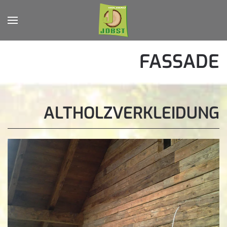
Zum Hauptinhalt springen
FASSADE
ALTHOLZVERKLEIDUNG