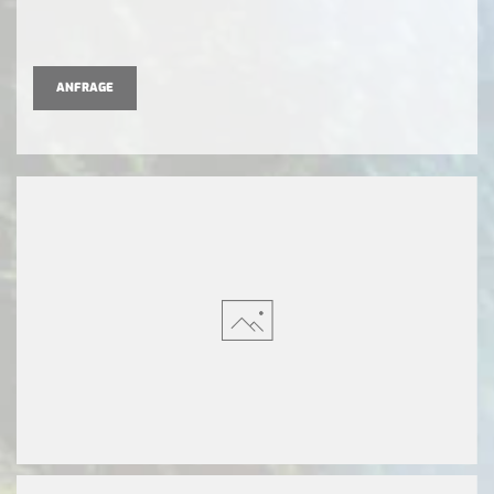
ANFRAGE