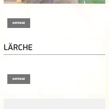
ANFRAGE
LÄRCHE
ANFRAGE