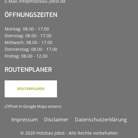
E-Mail
info@holzbau-jobst.de
ÖFFNUNGSZEITEN
Montag: 08.00 - 17.00
Dienstag: 08.00 - 17.00
Mittwoch: 08.00 - 17.00
Donnerstag: 08.00 - 17.00
Freitag: 08.00 - 12.00
ROUTENPLANER
ROUTENPLANER
(Öffnet in Google Maps extern)
Impressum
Disclaimer
Datenschutzerklärung
© 2020 Holzbau Jobst - Alle Rechte vorbehalten