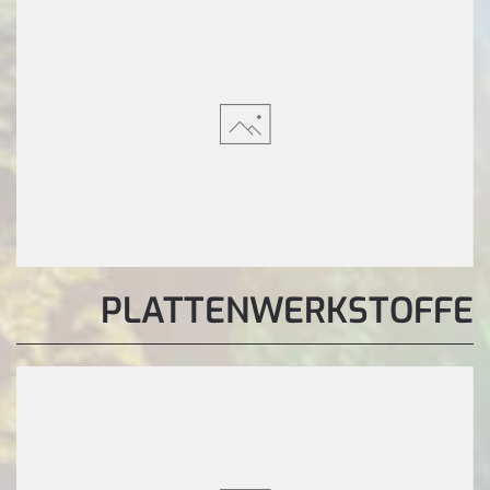
PLATTENWERKSTOFFE