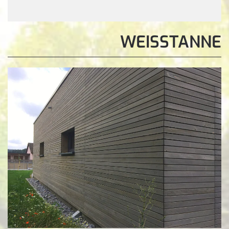
WEISSTANNE