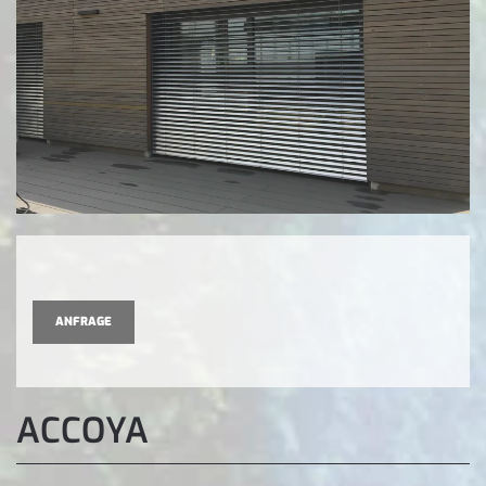
ANFRAGE
ACCOYA