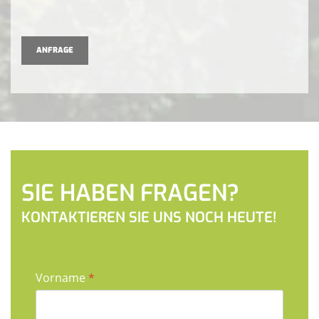
ANFRAGE
SIE HABEN FRAGEN?
KONTAKTIEREN SIE UNS NOCH HEUTE!
Vorname
*