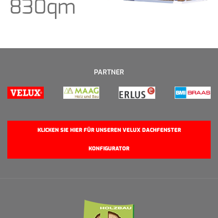
PARTNER
KLICKEN SIE HIER FÜR UNSEREN VELUX DACHFENSTER
KONFIGURATOR