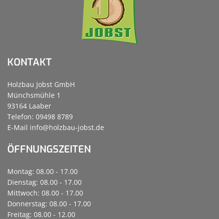
KONTAKT
Holzbau Jobst GmbH
Münchsmühle 1
93164 Laaber
Telefon: 09498 8789
E-Mail
info@holzbau-jobst.de
ÖFFNUNGSZEITEN
Montag: 08.00 - 17.00
Dienstag: 08.00 - 17.00
Mittwoch: 08.00 - 17.00
Donnerstag: 08.00 - 17.00
Freitag: 08.00 - 12.00